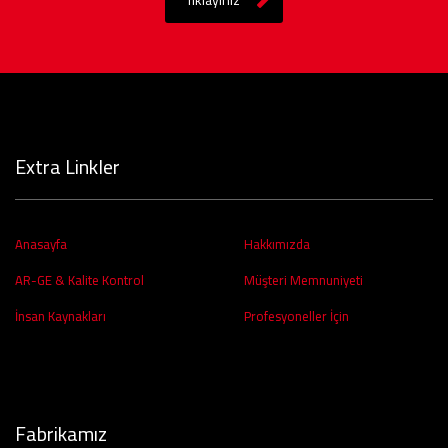
Extra Linkler
Anasayfa
Hakkımızda
AR-GE & Kalite Kontrol
Müşteri Memnuniyeti
İnsan Kaynakları
Profesyoneller İçin
Fabrikamız