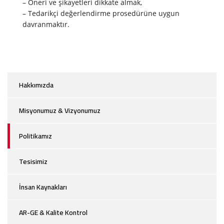
– Öneri ve şikayetleri dikkate almak,
– Tedarikçi değerlendirme prosedürüne uygun
davranmaktır.
Hakkımızda
Misyonumuz & Vizyonumuz
Politikamız
Tesisimiz
İnsan Kaynakları
AR-GE & Kalite Kontrol