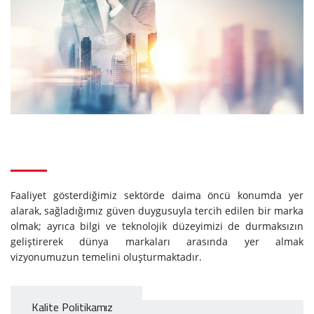
Faaliyet gösterdiğimiz sektörde daima öncü konumda yer
alarak, sağladığımız güven duygusuyla tercih edilen bir marka
olmak; ayrıca bilgi ve teknolojik düzeyimizi de durmaksızın
geliştirerek dünya markaları arasında yer almak
vizyonumuzun temelini oluşturmaktadır.
Kalite Politikamız