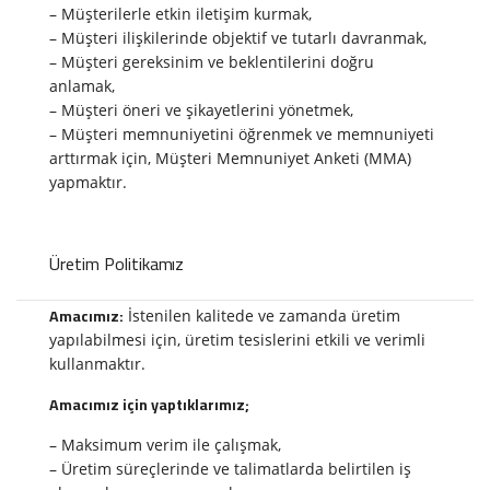
– Müşterilerle etkin iletişim kurmak,
– Müşteri ilişkilerinde objektif ve tutarlı davranmak,
– Müşteri gereksinim ve beklentilerini doğru
anlamak,
– Müşteri öneri ve şikayetlerini yönetmek,
– Müşteri memnuniyetini öğrenmek ve memnuniyeti
arttırmak için, Müşteri Memnuniyet Anketi (MMA)
yapmaktır.
Üretim Politikamız
Amacımız:
İstenilen kalitede ve zamanda üretim
yapılabilmesi için, üretim tesislerini etkili ve verimli
kullanmaktır.
Amacımız için yaptıklarımız;
– Maksimum verim ile çalışmak,
– Üretim süreçlerinde ve talimatlarda belirtilen iş