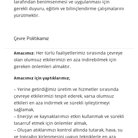
tarafından benimsenmesi ve uygulanması için
gerekli duyuru, eğitim ve bilinçlendirme çalışmalarını
yürütmektir.
Çevre Politikamız
Amacımız:
Her türlü faaliyetlerimiz sırasında çevreye
olan olumsuz etkilerimizi en aza indirebilmek için
gereken önlemleri almaktır.
Amacımız için yaptıklarımız;
– Yerine getirdiğimiz üretim ve hizmetler sırasında
çevreye etkilerimizi tespit ederek, varsa olumsuz
etkileri en aza indirmek ve sürekli iyileştirmeyi
sağlamak,
– Enerjiyi ve kaynaklarımızı etkin kullanmak ve sürekli
tasarruf etmek için önlemler almak,
– Oluşan atıklarımızı kontrol altında tutarak, hava, su
ve toprağın kirlenmesini uygun tekniklerle en aza