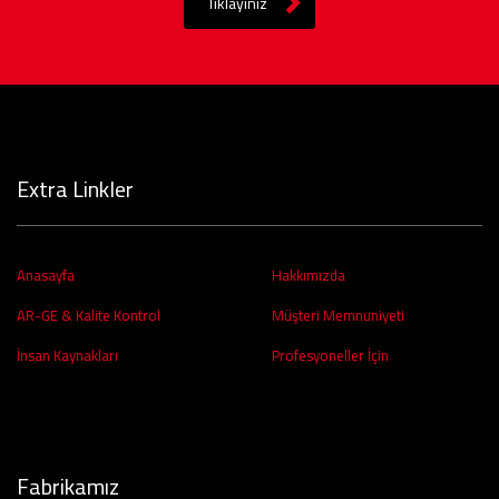
Tıklayınız
Extra Linkler
Anasayfa
Hakkımızda
AR-GE & Kalite Kontrol
Müşteri Memnuniyeti
İnsan Kaynakları
Profesyoneller İçin
Fabrikamız