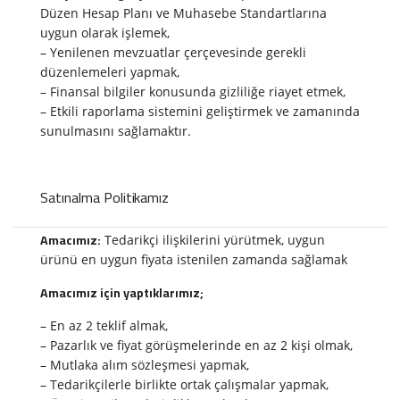
Düzen Hesap Planı ve Muhasebe Standartlarına
uygun olarak işlemek,
– Yenilenen mevzuatlar çerçevesinde gerekli
düzenlemeleri yapmak,
– Finansal bilgiler konusunda gizliliğe riayet etmek,
– Etkili raporlama sistemini geliştirmek ve zamanında
sunulmasını sağlamaktır.
Satınalma Politikamız
Amacımız:
Tedarikçi ilişkilerini yürütmek, uygun
ürünü en uygun fiyata istenilen zamanda sağlamak
Amacımız için yaptıklarımız;
– En az 2 teklif almak,
– Pazarlık ve fiyat görüşmelerinde en az 2 kişi olmak,
– Mutlaka alım sözleşmesi yapmak,
– Tedarikçilerle birlikte ortak çalışmalar yapmak,