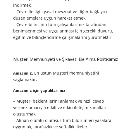
indirmek,
– Çevre ile ilgili yasal mevzuat ve diğer bağlayıcı
düzenlemelere uygun hareket etmek,
– Çevre bilincinin tüm çalışanlarımız tarafından
benimsenmesi ve uygulanması için gerekli duyuru,
eğitim ve bilinçlendirme çalışmalarını yürütmektir.
Müşteri Memnuniyeti ve Şikayeti Ele Alma Politikamız
Amacımız:
En üstün Müşteri memnuniyetini
sağlamaktır.
Amacımız için yaptıklarımız;
– Müşteri beklentilerini anlamak ve hızlı cevap
vermek amacıyla etkili ve etkin iletişim kanalları
oluşturmak,
– Alınan olumlu olumsuz tüm bildirimleri yasalara
uygunluk, tarafsızlık ve şeffaflık ilkeleri