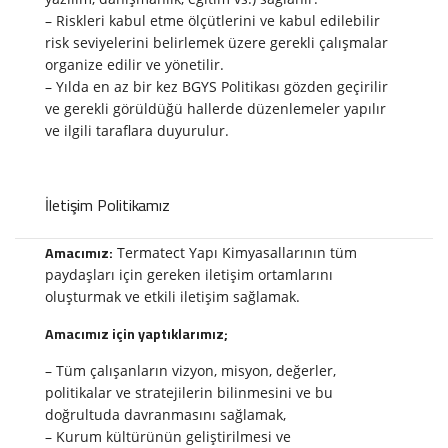
– Riskleri kabul etme ölçütlerini ve kabul edilebilir
risk seviyelerini belirlemek üzere gerekli çalışmalar
organize edilir ve yönetilir.
– Yılda en az bir kez BGYS Politikası gözden geçirilir
ve gerekli görüldüğü hallerde düzenlemeler yapılır
ve ilgili taraflara duyurulur.
İletişim Politikamız
Amacımız:
Termatect Yapı Kimyasallarının tüm
paydaşları için gereken iletişim ortamlarını
oluşturmak ve etkili iletişim sağlamak.
Amacımız için yaptıklarımız;
– Tüm çalışanların vizyon, misyon, değerler,
politikalar ve stratejilerin bilinmesini ve bu
doğrultuda davranmasını sağlamak,
– Kurum kültürünün geliştirilmesi ve