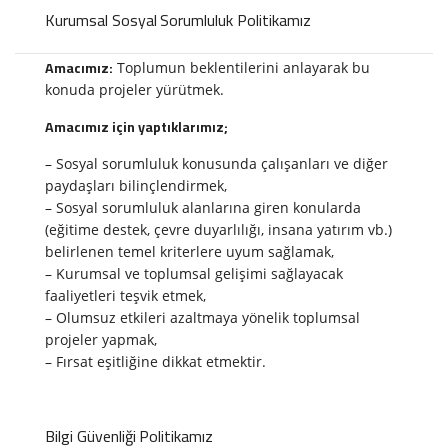
Kurumsal Sosyal Sorumluluk Politikamız
Amacımız:
Toplumun beklentilerini anlayarak bu
konuda projeler yürütmek.
Amacımız için yaptıklarımız;
– Sosyal sorumluluk konusunda çalışanları ve diğer
paydaşları bilinçlendirmek,
– Sosyal sorumluluk alanlarına giren konularda
(eğitime destek, çevre duyarlılığı, insana yatırım vb.)
belirlenen temel kriterlere uyum sağlamak,
– Kurumsal ve toplumsal gelişimi sağlayacak
faaliyetleri teşvik etmek,
– Olumsuz etkileri azaltmaya yönelik toplumsal
projeler yapmak,
– Fırsat eşitliğine dikkat etmektir.
Bilgi Güvenliği Politikamız