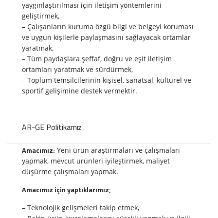
yaygınlaştırılması için iletişim yöntemlerini
geliştirmek,
– Çalışanların kuruma özgü bilgi ve belgeyi koruması
ve uygun kişilerle paylaşmasını sağlayacak ortamlar
yaratmak,
– Tüm paydaşlara şeffaf, doğru ve eşit iletişim
ortamları yaratmak ve sürdürmek,
– Toplum temsilcilerinin kişisel, sanatsal, kültürel ve
sportif gelişimine destek vermektir.
AR-GE Politikamız
Amacımız:
Yeni ürün araştırmaları ve çalışmaları
yapmak, mevcut ürünleri iyileştirmek, maliyet
düşürme çalışmaları yapmak.
Amacımız için yaptıklarımız;
– Teknolojik gelişmeleri takip etmek,