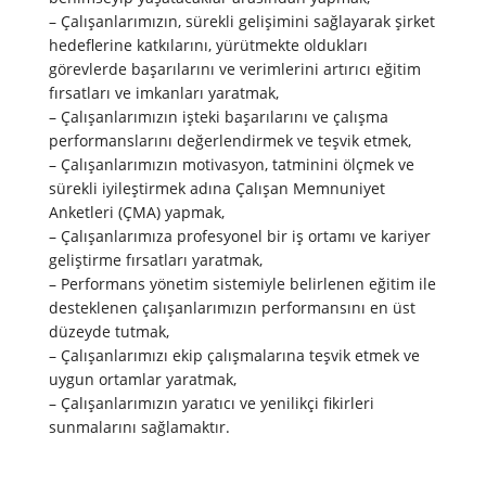
– Çalışanlarımızın, sürekli gelişimini sağlayarak şirket
hedeflerine katkılarını, yürütmekte oldukları
görevlerde başarılarını ve verimlerini artırıcı eğitim
fırsatları ve imkanları yaratmak,
– Çalışanlarımızın işteki başarılarını ve çalışma
performanslarını değerlendirmek ve teşvik etmek,
– Çalışanlarımızın motivasyon, tatminini ölçmek ve
sürekli iyileştirmek adına Çalışan Memnuniyet
Anketleri (ÇMA) yapmak,
– Çalışanlarımıza profesyonel bir iş ortamı ve kariyer
geliştirme fırsatları yaratmak,
– Performans yönetim sistemiyle belirlenen eğitim ile
desteklenen çalışanlarımızın performansını en üst
düzeyde tutmak,
– Çalışanlarımızı ekip çalışmalarına teşvik etmek ve
uygun ortamlar yaratmak,
– Çalışanlarımızın yaratıcı ve yenilikçi fikirleri
sunmalarını sağlamaktır.