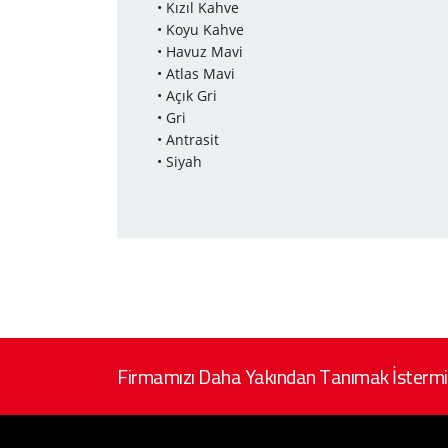
• Kızıl Kahve
• Koyu Kahve
• Havuz Mavi
• Atlas Mavi
• Açık Gri
• Gri
• Antrasit
• Siyah
Firmamızı Daha Yakından Tanımak İstermi