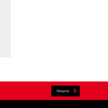
Tıklayınız