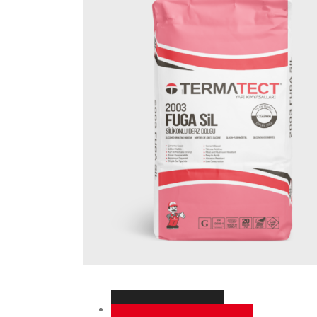
Kullanım Alanları