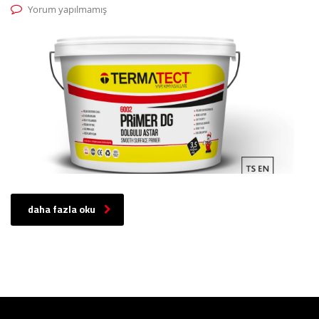
Yorum yapılmamış
daha fazla oku