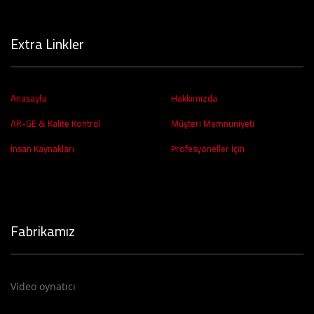
Extra Linkler
Anasayfa
Hakkımızda
AR-GE & Kalite Kontrol
Müşteri Memnuniyeti
İnsan Kaynakları
Profesyoneller İçin
Fabrikamız
Video oynatıcı