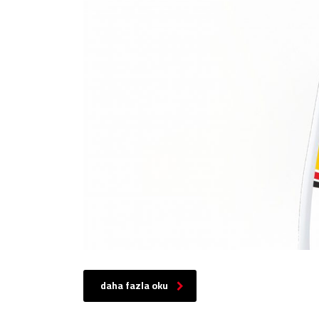
daha fazla oku