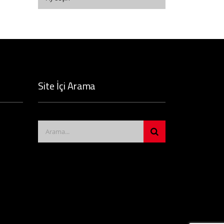
Site İçi Arama