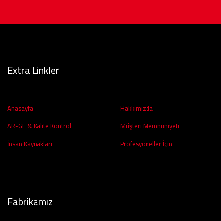
Extra Linkler
Anasayfa
Hakkımızda
AR-GE & Kalite Kontrol
Müşteri Memnuniyeti
İnsan Kaynakları
Profesyoneller İçin
Fabrikamız