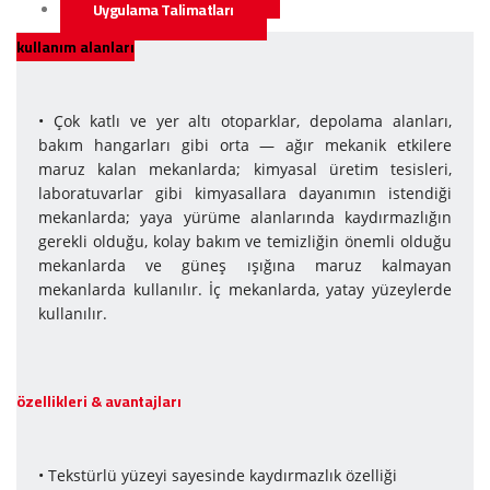
Uygulama Talimatları
kullanım alanları
• Çok katlı ve yer altı otoparklar, depolama alanları,
bakım hangarları gibi orta — ağır mekanik etkilere
maruz kalan mekanlarda; kimyasal üretim tesisleri,
laboratuvarlar gibi kimyasallara dayanımın istendiği
mekanlarda; yaya yürüme alanlarında kaydırmazlığın
gerekli olduğu, kolay bakım ve temizliğin önemli olduğu
mekanlarda ve güneş ışığına maruz kalmayan
mekanlarda kullanılır. İç mekanlarda, yatay yüzeylerde
kullanılır.
özellikleri & avantajları
• Tekstürlü yüzeyi sayesinde kaydırmazlık özelliği