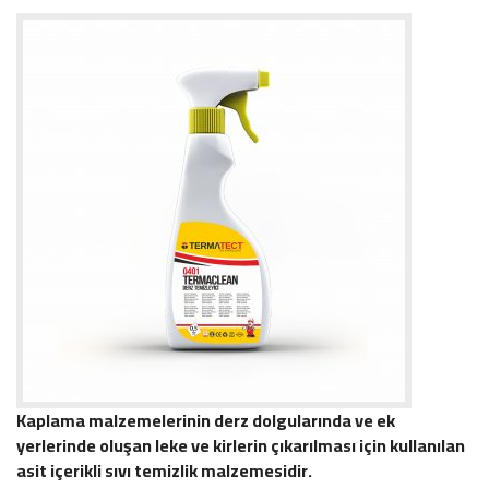
Kaplama malzemelerinin derz dolgularında ve ek
yerlerinde oluşan leke ve kirlerin çıkarılması için kullanılan
asit içerikli sıvı temizlik malzemesidir.