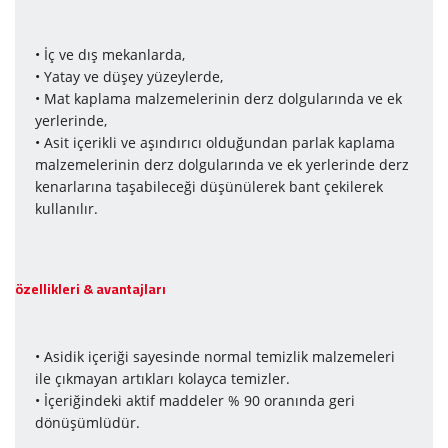
• İç ve dış mekanlarda,
• Yatay ve düşey yüzeylerde,
• Mat kaplama malzemelerinin derz dolgularında ve ek
yerlerinde,
• Asit içerikli ve aşındırıcı olduğundan parlak kaplama
malzemelerinin derz dolgularında ve ek yerlerinde derz
kenarlarına taşabileceği düşünülerek bant çekilerek
kullanılır.
özellikleri & avantajları
• Asidik içeriği sayesinde normal temizlik malzemeleri
ile çıkmayan artıkları kolayca temizler.
• İçeriğindeki aktif maddeler % 90 oranında geri
dönüşümlüdür.