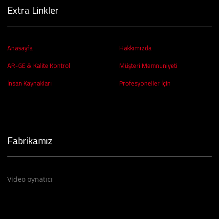
Extra Linkler
Anasayfa
Hakkımızda
AR-GE & Kalite Kontrol
Müşteri Memnuniyeti
İnsan Kaynakları
Profesyoneller İçin
Fabrikamız
Video oynatıcı